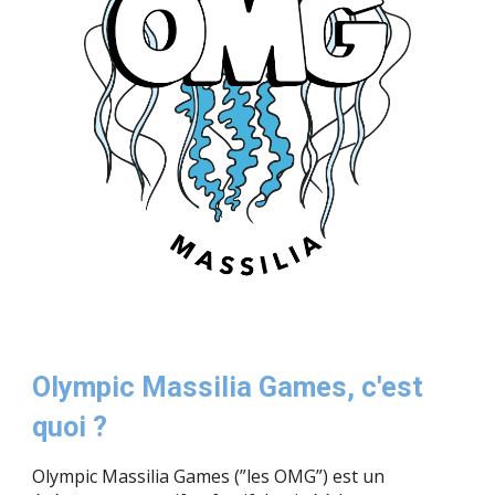
Olympic Massilia Games, c'est
quoi ?
Olympic Massilia Games (”les OMG”) est un