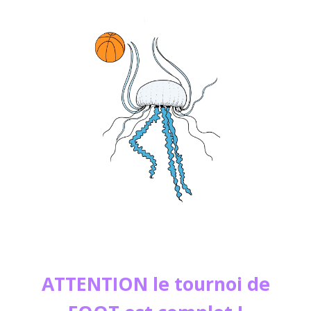
ATTENTION
le tournoi de