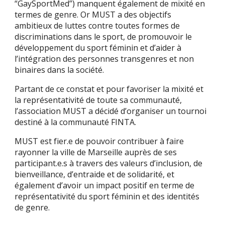
“GaySportMed”) manquent également de mixité en
termes de genre. Or MUST a des objectifs
ambitieux de luttes contre toutes formes de
discriminations dans le sport, de promouvoir le
développement du sport féminin et d’aider à
l’intégration des personnes transgenres et non
binaires dans la société.
Partant de ce constat et pour favoriser la mixité et
la représentativité de toute sa communauté,
l’association MUST a décidé d’organiser un tournoi
destiné à la communauté FINTA.
MUST est fier.e de pouvoir contribuer à faire
rayonner la ville de Marseille auprès de ses
participant.e.s à travers des valeurs d’inclusion, de
bienveillance, d’entraide et de solidarité, et
également d’avoir un impact positif en terme de
représentativité du sport féminin et des identités
de genre.