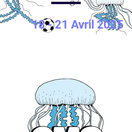
18 - 21 Avril 2025