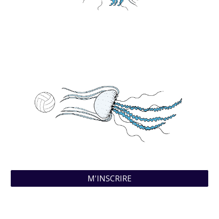
M'INSCRIRE